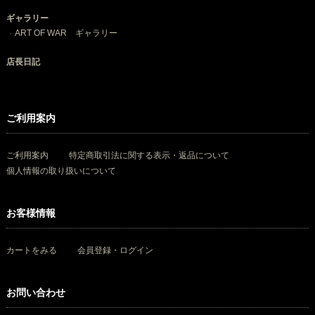
ギャラリー
ART OF WAR ギャラリー
店長日記
ご利用案内
ご利用案内
特定商取引法に関する表示・返品について
個人情報の取り扱いについて
お客様情報
カートをみる
会員登録・ログイン
お問い合わせ