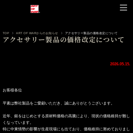
TOP
ART OF WARからのお知らせ
アクセサリー製品の価格改定について
アクセサリー製品の価格改定について
2026.05.15.
お客様各位
平素は弊社製品をご愛顧いただき、誠にありがとうございます。
近年、銀をはじめとする原材料価格の高騰により、
現状の価格維持が難し
くなっています。
特に中東情勢の影響が生産現場にも出ており、
価格維持に努めておりまし