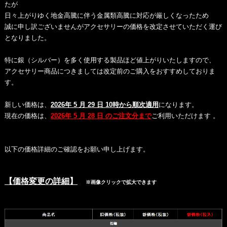
たが
日々上がりゆく地金高騰に伴う金属類高騰に対応が厳しくなったため
誠に申し訳ございませんがアクセサリーの価格を改定させていただく運び
となりました。
特に銀（シルバー）を多く使用する製品ほど値上がりいたしますので、
アクセサリー商品につきましては改定前のご購入をおすすめしておりま
す。
新しい価格は、
2026年 5 月 29 日 10時から順次適用
になります。
現在の価格は、
2026年 5 月 28 日 のご注文分まで
ご利用いただけます 。
以下の価格詳細のご確認をお願い申し上げます。
【価格変更の詳細】
※画像クリックで拡大できます