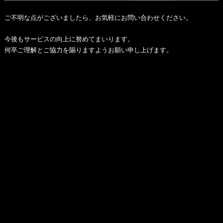
ご不明な点がございましたら、お気軽にお問い合わせください。
今後もサービスの向上に努めてまいります。
何卒ご理解とご協力を賜りますようお願い申し上げます。