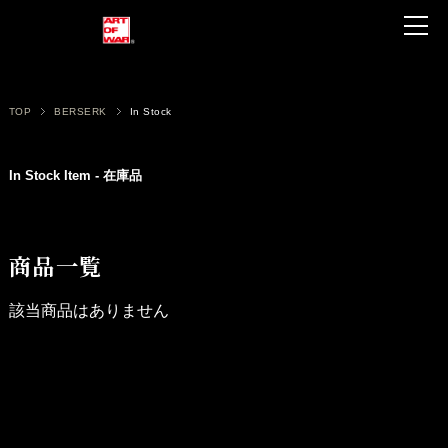
TOP
BERSERK
In Stock
In Stock Item - 在庫品
商品一覧
該当商品はありません