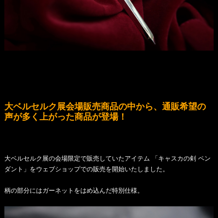
大ベルセルク展会場販売商品の中から、通販希望の
声が多く上がった商品が登場！
大ベルセルク展の会場限定で販売していたアイテム 「キャスカの剣 ペン
ダント」をウェブショップでの販売を開始いたしました。
柄の部分にはガーネットをはめ込んだ特別仕様。