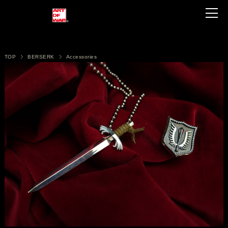
TOP
BERSERK
Accessories