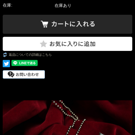
在庫:
在庫あり
返品についての詳細はこちら