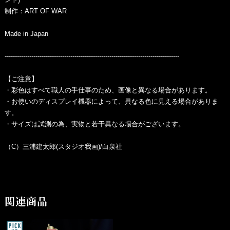
制作：ART OF WAR
Made in Japan
-------------------------------------------------------------------------------------
【ご注意】
・彩色はすべて職人の手仕事のため、画像と異なる場合があります。
・お使いのディスプレイ機器によって、異なる色に見える場合がありま
す。
・サイズは試測の為、実物と若干異なる場合がございます。
（C）三浦建太郎(スタジオ我画)/白泉社
関連商品