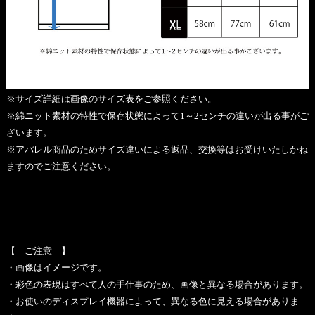
※サイズ詳細は画像のサイズ表をご参照ください。
※綿ニット素材の特性で保存状態によって1～2センチの違いが出る事がご
ざいます。
※アパレル商品のためサイズ違いによる返品、交換等はお受けいたしかね
ますのでご注意ください。
【 ご注意 】
・画像はイメージです。
・彩色の表現はすべて人の手仕事のため、画像と異なる場合があります。
・お使いのディスプレイ機器によって、異なる色に見える場合がありま