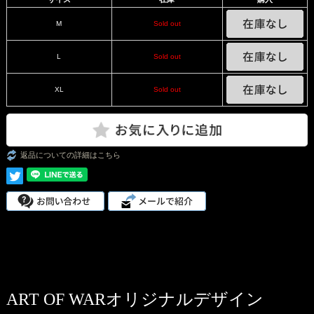
M
Sold out
L
Sold out
XL
Sold out
返品についての詳細はこちら
ART OF WARオリジナルデザイン