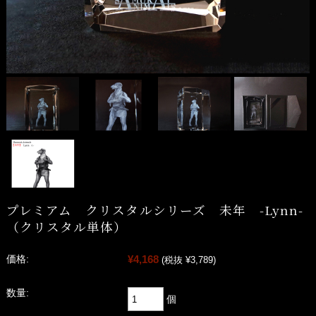
プレミアム クリスタルシリーズ 未年 -Lynn-
（クリスタル単体）
¥4,168
価格:
(税抜 ¥3,789)
数量:
個