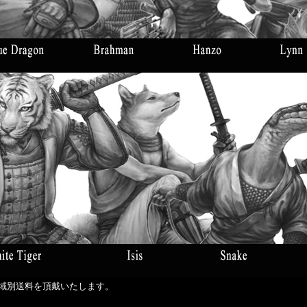
地域別送料を頂戴いたします。