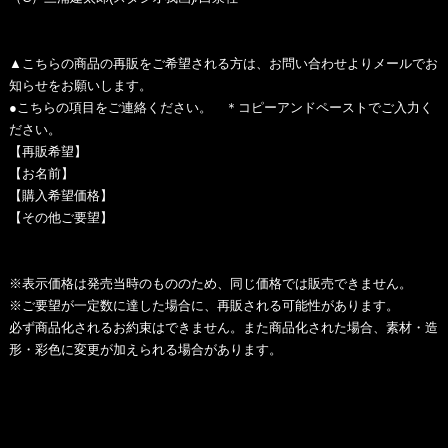
▲こちらの商品の再販をご希望される方は、お問い合わせよりメールでお
知らせをお願いします。
●こちらの項目をご連絡ください。 ＊コピーアンドペーストでご入力く
ださい。
【再販希望】
【お名前】
【購入希望価格】
【その他ご要望】
※表示価格は発売当時のもののため、同じ価格では販売できません。
※ご要望が一定数に達した場合に、再販される可能性があります。
必ず商品化されるお約束はできません。また商品化された場合、素材・造
形・彩色に変更が加えられる場合があります。